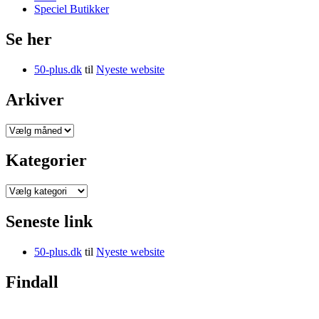
Speciel Butikker
Se her
50-plus.dk
til
Nyeste website
Arkiver
Arkiver
Kategorier
Kategorier
Seneste link
50-plus.dk
til
Nyeste website
Findall