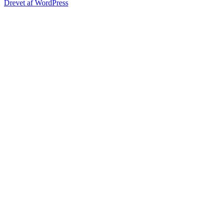
Drevet af WordPress