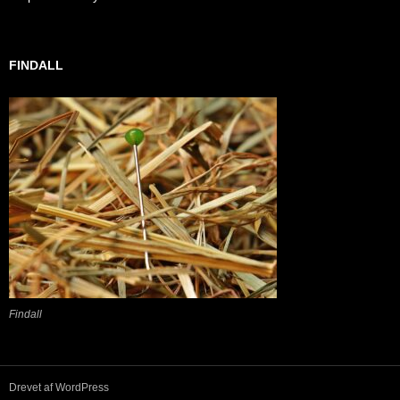
FINDALL
Findall
Drevet af WordPress