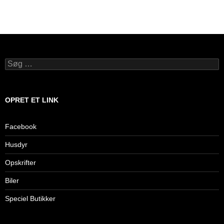
Søg
efter:
OPRET ET LINK
Facebook
Husdyr
Opskrifter
Biler
Speciel Butikker